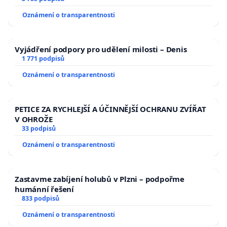
Oznámení o transparentnosti
Vyjádření podpory pro udělení milosti – Denis
1 771 podpisů
Oznámení o transparentnosti
PETICE ZA RYCHLEJŠÍ A ÚČINNĚJŠÍ OCHRANU ZVÍŘAT
V OHROŽE
33 podpisů
Oznámení o transparentnosti
Zastavme zabíjení holubů v Plzni – podpořme
humánní řešení
833 podpisů
Oznámení o transparentnosti