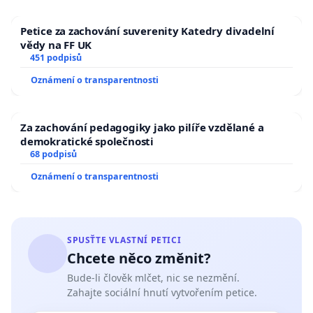
Petice za zachování suverenity Katedry divadelní
vědy na FF UK
451 podpisů
Oznámení o transparentnosti
Za zachování pedagogiky jako pilíře vzdělané a
demokratické společnosti
68 podpisů
Oznámení o transparentnosti
SPUSŤTE VLASTNÍ PETICI
Chcete něco změnit?
Bude-li člověk mlčet, nic se nezmění.
Zahajte sociální hnutí vytvořením petice.