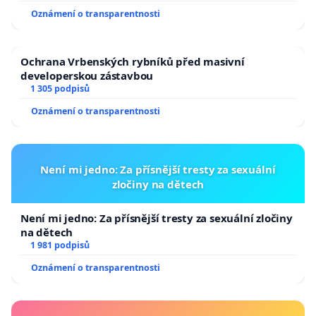
Oznámení o transparentnosti
Ochrana Vrbenských rybníků před masivní
developerskou zástavbou
1 305 podpisů
Oznámení o transparentnosti
Není mi jedno: Za přísnější tresty za sexuální
zločiny na dětech
Není mi jedno: Za přísnější tresty za sexuální zločiny
na dětech
1 981 podpisů
Oznámení o transparentnosti