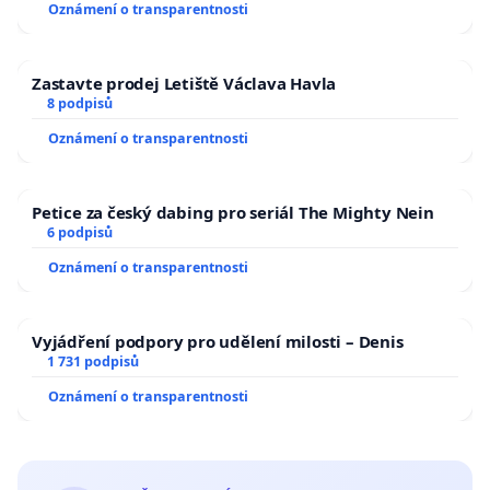
Oznámení o transparentnosti
Zastavte prodej Letiště Václava Havla
8 podpisů
Oznámení o transparentnosti
Petice za český dabing pro seriál The Mighty Nein
6 podpisů
Oznámení o transparentnosti
Vyjádření podpory pro udělení milosti – Denis
1 731 podpisů
Oznámení o transparentnosti