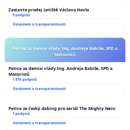
Zastavte prodej Letiště Václava Havla
9 podpisů
Oznámení o transparentnosti
Petice za demisi vlády Ing. Andreje Babiše, SPD a
Motoristů
Petice za demisi vlády Ing. Andreje Babiše, SPD a
Motoristů
1 816 podpisů
Oznámení o transparentnosti
Petice za český dabing pro seriál The Mighty Nein
7 podpisů
Oznámení o transparentnosti