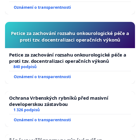
Oznámení o transparentnosti
Petice za zachování rozsahu onkourologické péče a
proti tzv. docentralizaci operačních výkonů
Petice za zachování rozsahu onkourologické péče a
proti tzv. docentralizaci operačních výkonů
840 podpisů
Oznámení o transparentnosti
Ochrana Vrbenských rybníků před masivní
developerskou zástavbou
1 326 podpisů
Oznámení o transparentnosti