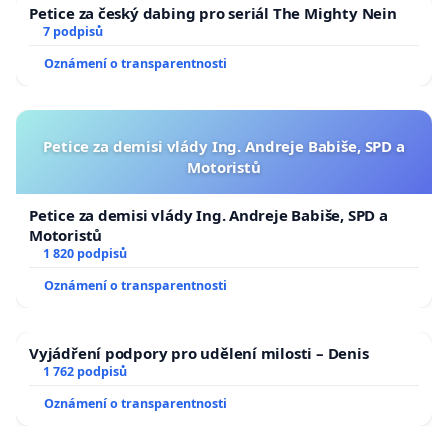
Petice za český dabing pro seriál The Mighty Nein
7 podpisů
Oznámení o transparentnosti
Petice za demisi vlády Ing. Andreje Babiše, SPD a
Motoristů
Petice za demisi vlády Ing. Andreje Babiše, SPD a
Motoristů
1 820 podpisů
Oznámení o transparentnosti
Vyjádření podpory pro udělení milosti – Denis
1 762 podpisů
Oznámení o transparentnosti