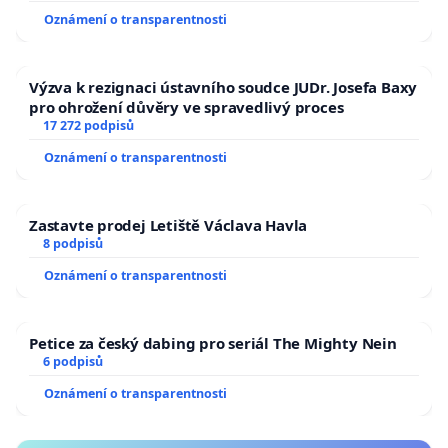
Oznámení o transparentnosti
Výzva k rezignaci ústavního soudce JUDr. Josefa Baxy
pro ohrožení důvěry ve spravedlivý proces
17 272 podpisů
Oznámení o transparentnosti
Zastavte prodej Letiště Václava Havla
8 podpisů
Oznámení o transparentnosti
Petice za český dabing pro seriál The Mighty Nein
6 podpisů
Oznámení o transparentnosti