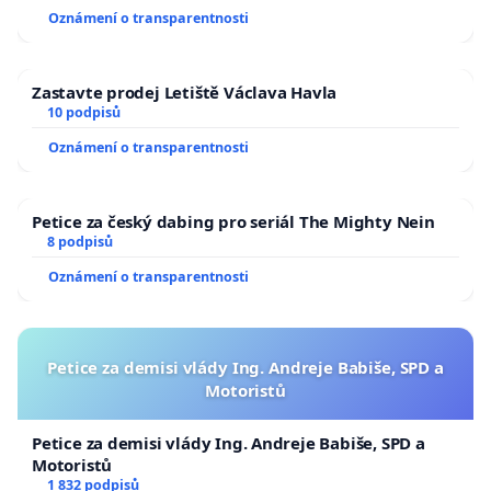
Oznámení o transparentnosti
Zastavte prodej Letiště Václava Havla
10 podpisů
Oznámení o transparentnosti
Petice za český dabing pro seriál The Mighty Nein
8 podpisů
Oznámení o transparentnosti
Petice za demisi vlády Ing. Andreje Babiše, SPD a
Motoristů
Petice za demisi vlády Ing. Andreje Babiše, SPD a
Motoristů
1 832 podpisů