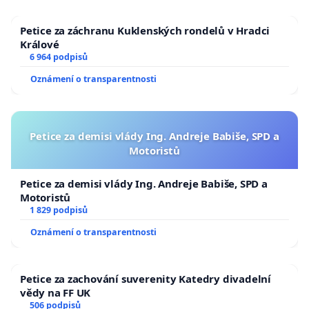
Petice za záchranu Kuklenských rondelů v Hradci
Králové
6 964 podpisů
Oznámení o transparentnosti
Petice za demisi vlády Ing. Andreje Babiše, SPD a
Motoristů
Petice za demisi vlády Ing. Andreje Babiše, SPD a
Motoristů
1 829 podpisů
Oznámení o transparentnosti
Petice za zachování suverenity Katedry divadelní
vědy na FF UK
506 podpisů