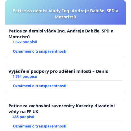
Petice za demisi vlády Ing. Andreje Babiše, SPD a
Motoristů
Petice za demisi vlády Ing. Andreje Babiše, SPD a
Motoristů
1 822 podpisů
Oznámení o transparentnosti
Vyjádření podpory pro udělení milosti – Denis
1 764 podpisů
Oznámení o transparentnosti
Petice za zachování suverenity Katedry divadelní
vědy na FF UK
485 podpisů
Oznámení o transparentnosti