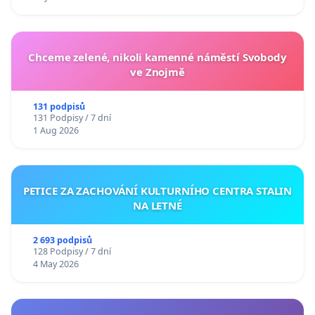
Chceme zelené, nikoli kamenné náměstí Svobody
ve Znojmě
131 podpisů
131 Podpisy / 7 dní
1 Aug 2026
PETICE ZA ZACHOVÁNÍ KULTURNÍHO CENTRA STALIN
NA LETNÉ
2 693 podpisů
128 Podpisy / 7 dní
4 May 2026