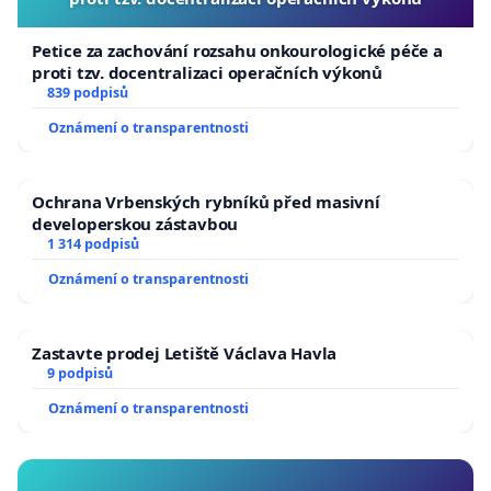
Petice za zachování rozsahu onkourologické péče a
proti tzv. docentralizaci operačních výkonů
839 podpisů
Oznámení o transparentnosti
Ochrana Vrbenských rybníků před masivní
developerskou zástavbou
1 314 podpisů
Oznámení o transparentnosti
Zastavte prodej Letiště Václava Havla
9 podpisů
Oznámení o transparentnosti