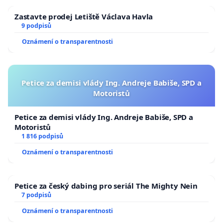
Zastavte prodej Letiště Václava Havla
9 podpisů
Oznámení o transparentnosti
Petice za demisi vlády Ing. Andreje Babiše, SPD a
Motoristů
Petice za demisi vlády Ing. Andreje Babiše, SPD a
Motoristů
1 816 podpisů
Oznámení o transparentnosti
Petice za český dabing pro seriál The Mighty Nein
7 podpisů
Oznámení o transparentnosti