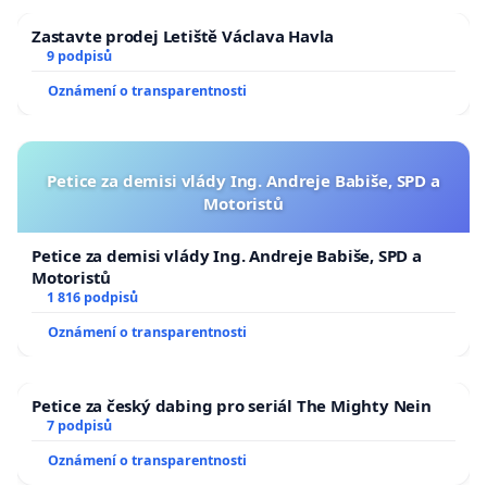
Zastavte prodej Letiště Václava Havla
9 podpisů
Oznámení o transparentnosti
Petice za demisi vlády Ing. Andreje Babiše, SPD a
Motoristů
Petice za demisi vlády Ing. Andreje Babiše, SPD a
Motoristů
1 816 podpisů
Oznámení o transparentnosti
Petice za český dabing pro seriál The Mighty Nein
7 podpisů
Oznámení o transparentnosti