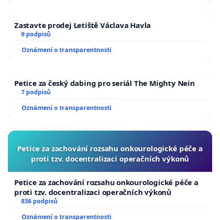
Zastavte prodej Letiště Václava Havla
9 podpisů
Oznámení o transparentnosti
Petice za český dabing pro seriál The Mighty Nein
7 podpisů
Oznámení o transparentnosti
Petice za zachování rozsahu onkourologické péče a
proti tzv. docentralizaci operačních výkonů
Petice za zachování rozsahu onkourologické péče a
proti tzv. docentralizaci operačních výkonů
836 podpisů
Oznámení o transparentnosti