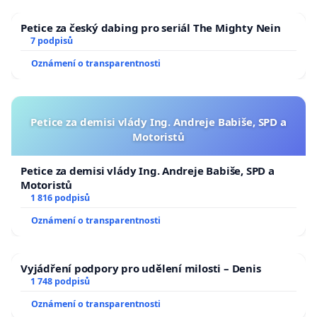
Petice za český dabing pro seriál The Mighty Nein
7 podpisů
Oznámení o transparentnosti
Petice za demisi vlády Ing. Andreje Babiše, SPD a
Motoristů
Petice za demisi vlády Ing. Andreje Babiše, SPD a
Motoristů
1 816 podpisů
Oznámení o transparentnosti
Vyjádření podpory pro udělení milosti – Denis
1 748 podpisů
Oznámení o transparentnosti