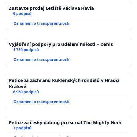
Zastavte prodej Letiště Václava Havla
9 podpisů
Oznámení o transparentnosti
Vyjádření podpory pro udělení milosti – Denis
1 750 podpisů
Oznámení o transparentnosti
Petice za záchranu Kuklenských rondelů v Hradci
Králové
6 960 podpisů
Oznámení o transparentnosti
Petice za český dabing pro seriál The Mighty Nein
7 podpisů