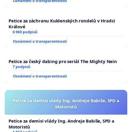
Oznámení o transparentnosti
Petice za záchranu Kuklenských rondelů v Hradci
Králové
6 960 podpisů
Oznámení o transparentnosti
Petice za český dabing pro seriál The Mighty Nein
7 podpisů
Oznámení o transparentnosti
Petice za demisi vlády Ing. Andreje Babiše, SPD a
Motoristů
Petice za demisi vlády Ing. Andreje Babiše, SPD a
Motoristů