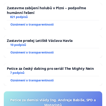
Zastavme zabíjení holubů v Plzni – podpořme
humánní řešení
821 podpisů
Oznámení o transparentnosti
Zastavte prodej Letiště Václava Havla
10 podpisů
Oznámení o transparentnosti
Petice za český dabing pro seriál The Mighty Nein
7 podpisů
Oznámení o transparentnosti
Petice za demisi vlády Ing. Andreje Babiše, SPD a
Motoristů