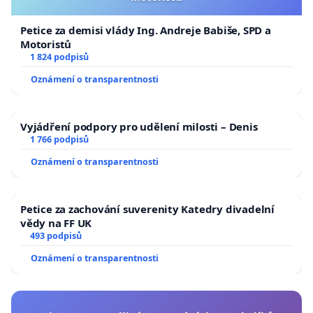
Petice za demisi vlády Ing. Andreje Babiše, SPD a
Motoristů
1 824 podpisů
Oznámení o transparentnosti
Vyjádření podpory pro udělení milosti – Denis
1 766 podpisů
Oznámení o transparentnosti
Petice za zachování suverenity Katedry divadelní
vědy na FF UK
493 podpisů
Oznámení o transparentnosti