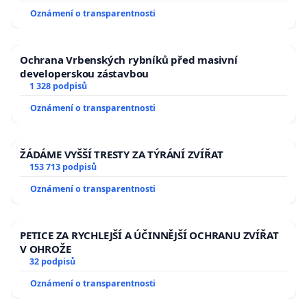
Oznámení o transparentnosti
Ochrana Vrbenských rybníků před masivní
developerskou zástavbou
1 328 podpisů
Oznámení o transparentnosti
ŽÁDÁME VYŠŠÍ TRESTY ZA TÝRÁNÍ ZVÍŘAT
153 713 podpisů
Oznámení o transparentnosti
PETICE ZA RYCHLEJŠÍ A ÚČINNĚJŠÍ OCHRANU ZVÍŘAT
V OHROŽE
32 podpisů
Oznámení o transparentnosti