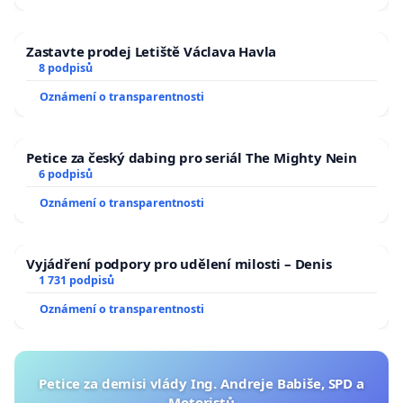
Zastavte prodej Letiště Václava Havla
8 podpisů
Oznámení o transparentnosti
Petice za český dabing pro seriál The Mighty Nein
6 podpisů
Oznámení o transparentnosti
Vyjádření podpory pro udělení milosti – Denis
1 731 podpisů
Oznámení o transparentnosti
Petice za demisi vlády Ing. Andreje Babiše, SPD a
Motoristů