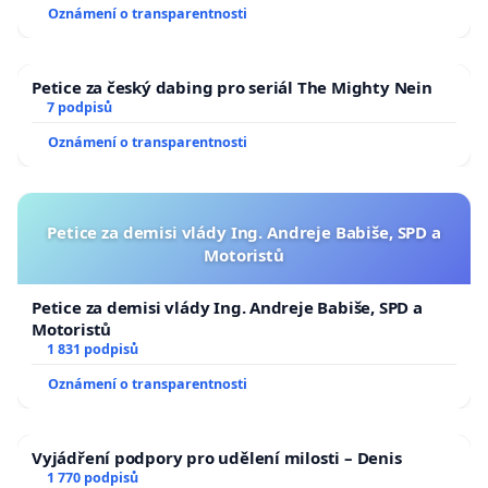
Oznámení o transparentnosti
Petice za český dabing pro seriál The Mighty Nein
7 podpisů
Oznámení o transparentnosti
Petice za demisi vlády Ing. Andreje Babiše, SPD a
Motoristů
Petice za demisi vlády Ing. Andreje Babiše, SPD a
Motoristů
1 831 podpisů
Oznámení o transparentnosti
Vyjádření podpory pro udělení milosti – Denis
1 770 podpisů