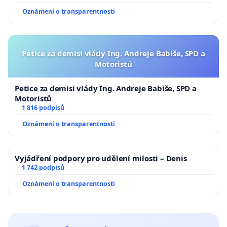
Oznámení o transparentnosti
Petice za demisi vlády Ing. Andreje Babiše, SPD a
Motoristů
Petice za demisi vlády Ing. Andreje Babiše, SPD a
Motoristů
1 816 podpisů
Oznámení o transparentnosti
Vyjádření podpory pro udělení milosti – Denis
1 742 podpisů
Oznámení o transparentnosti