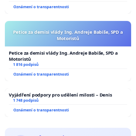
Oznámení o transparentnosti
Petice za demisi vlády Ing. Andreje Babiše, SPD a
Motoristů
Petice za demisi vlády Ing. Andreje Babiše, SPD a
Motoristů
1 816 podpisů
Oznámení o transparentnosti
Vyjádření podpory pro udělení milosti – Denis
1 748 podpisů
Oznámení o transparentnosti