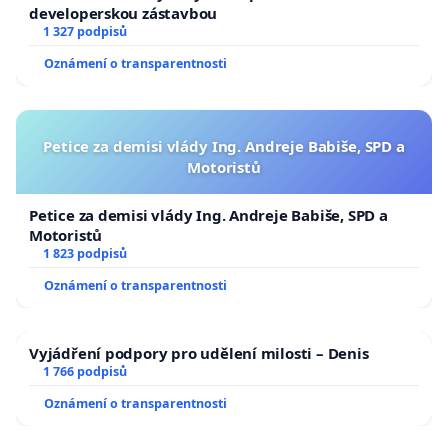
developerskou zástavbou
1 327 podpisů
Oznámení o transparentnosti
Petice za demisi vlády Ing. Andreje Babiše, SPD a
Motoristů
Petice za demisi vlády Ing. Andreje Babiše, SPD a
Motoristů
1 823 podpisů
Oznámení o transparentnosti
Vyjádření podpory pro udělení milosti – Denis
1 766 podpisů
Oznámení o transparentnosti