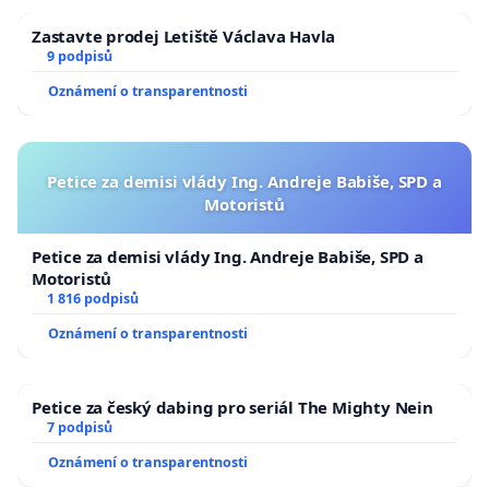
Zastavte prodej Letiště Václava Havla
9 podpisů
Oznámení o transparentnosti
Petice za demisi vlády Ing. Andreje Babiše, SPD a
Motoristů
Petice za demisi vlády Ing. Andreje Babiše, SPD a
Motoristů
1 816 podpisů
Oznámení o transparentnosti
Petice za český dabing pro seriál The Mighty Nein
7 podpisů
Oznámení o transparentnosti