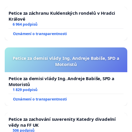
Petice za záchranu Kuklenských rondelů v Hradci
Králové
6 964 podpisů
Oznámení o transparentnosti
Petice za demisi vlády Ing. Andreje Babiše, SPD a
Motoristů
Petice za demisi vlády Ing. Andreje Babiše, SPD a
Motoristů
1 829 podpisů
Oznámení o transparentnosti
Petice za zachování suverenity Katedry divadelní
vědy na FF UK
506 podpisů