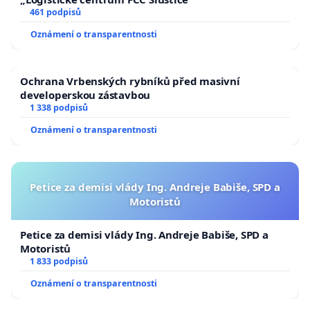
461 podpisů
Oznámení o transparentnosti
Ochrana Vrbenských rybníků před masivní
developerskou zástavbou
1 338 podpisů
Oznámení o transparentnosti
Petice za demisi vlády Ing. Andreje Babiše, SPD a
Motoristů
Petice za demisi vlády Ing. Andreje Babiše, SPD a
Motoristů
1 833 podpisů
Oznámení o transparentnosti