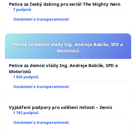
Petice za český dabing pro seriál The Mighty Nein
7 podpisů
Oznámení o transparentnosti
Petice za demisi vlády Ing. Andreje Babiše, SPD a
Motoristů
Petice za demisi vlády Ing. Andreje Babiše, SPD a
Motoristů
1 820 podpisů
Oznámení o transparentnosti
Vyjádření podpory pro udělení milosti – Denis
1 762 podpisů
Oznámení o transparentnosti