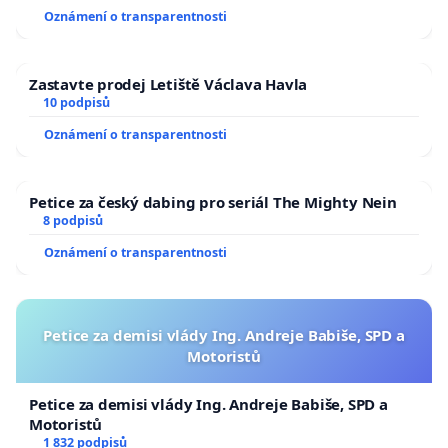
Oznámení o transparentnosti
Zastavte prodej Letiště Václava Havla
10 podpisů
Oznámení o transparentnosti
Petice za český dabing pro seriál The Mighty Nein
8 podpisů
Oznámení o transparentnosti
Petice za demisi vlády Ing. Andreje Babiše, SPD a
Motoristů
Petice za demisi vlády Ing. Andreje Babiše, SPD a
Motoristů
1 832 podpisů