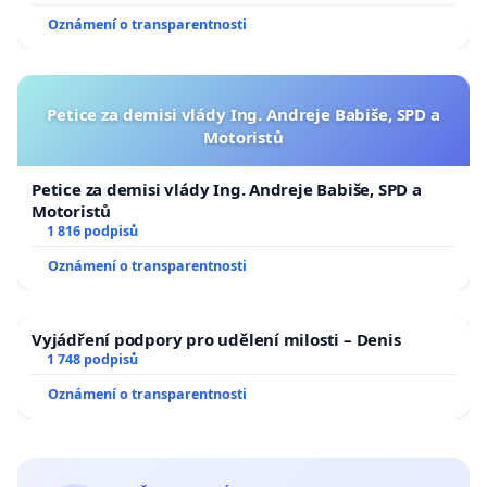
Oznámení o transparentnosti
Petice za demisi vlády Ing. Andreje Babiše, SPD a
Motoristů
Petice za demisi vlády Ing. Andreje Babiše, SPD a
Motoristů
1 816 podpisů
Oznámení o transparentnosti
Vyjádření podpory pro udělení milosti – Denis
1 748 podpisů
Oznámení o transparentnosti