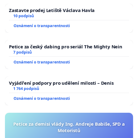
Zastavte prodej Letiště Václava Havla
10 podpisů
Oznámení o transparentnosti
Petice za český dabing pro seriál The Mighty Nein
7 podpisů
Oznámení o transparentnosti
Vyjádření podpory pro udělení milosti – Denis
1 764 podpisů
Oznámení o transparentnosti
Petice za demisi vlády Ing. Andreje Babiše, SPD a
Motoristů