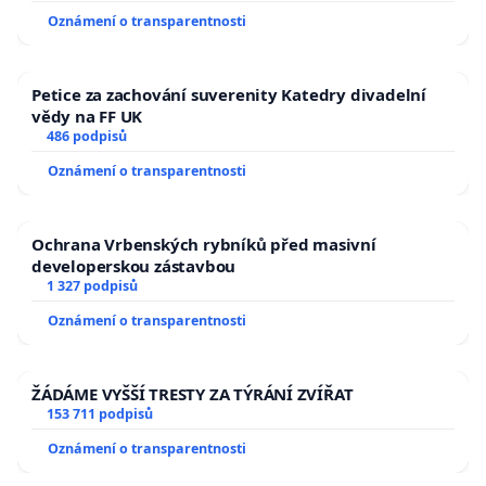
Oznámení o transparentnosti
Petice za zachování suverenity Katedry divadelní
vědy na FF UK
486 podpisů
Oznámení o transparentnosti
Ochrana Vrbenských rybníků před masivní
developerskou zástavbou
1 327 podpisů
Oznámení o transparentnosti
ŽÁDÁME VYŠŠÍ TRESTY ZA TÝRÁNÍ ZVÍŘAT
153 711 podpisů
Oznámení o transparentnosti