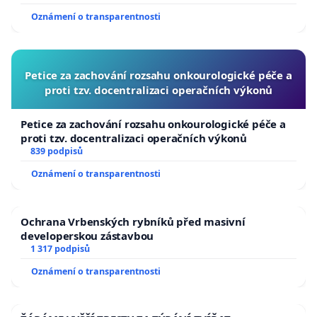
Oznámení o transparentnosti
Petice za zachování rozsahu onkourologické péče a
proti tzv. docentralizaci operačních výkonů
Petice za zachování rozsahu onkourologické péče a
proti tzv. docentralizaci operačních výkonů
839 podpisů
Oznámení o transparentnosti
Ochrana Vrbenských rybníků před masivní
developerskou zástavbou
1 317 podpisů
Oznámení o transparentnosti