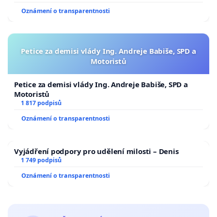
Oznámení o transparentnosti
Petice za demisi vlády Ing. Andreje Babiše, SPD a
Motoristů
Petice za demisi vlády Ing. Andreje Babiše, SPD a
Motoristů
1 817 podpisů
Oznámení o transparentnosti
Vyjádření podpory pro udělení milosti – Denis
1 749 podpisů
Oznámení o transparentnosti