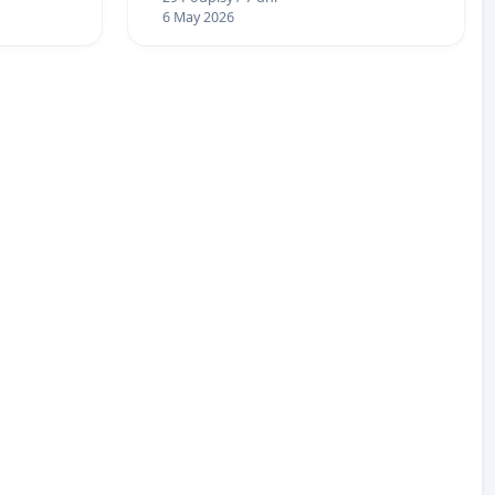
6 May 2026