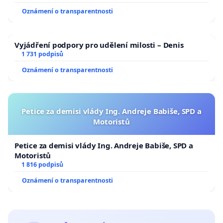
Oznámení o transparentnosti
Vyjádření podpory pro udělení milosti – Denis
1 731 podpisů
Oznámení o transparentnosti
Petice za demisi vlády Ing. Andreje Babiše, SPD a
Motoristů
Petice za demisi vlády Ing. Andreje Babiše, SPD a
Motoristů
1 816 podpisů
Oznámení o transparentnosti