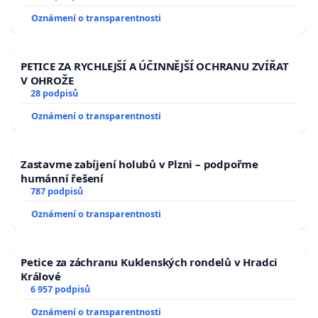
Oznámení o transparentnosti
PETICE ZA RYCHLEJŠÍ A ÚČINNĚJŠÍ OCHRANU ZVÍŘAT
V OHROŽE
28 podpisů
Oznámení o transparentnosti
Zastavme zabíjení holubů v Plzni – podpořme
humánní řešení
787 podpisů
Oznámení o transparentnosti
Petice za záchranu Kuklenských rondelů v Hradci
Králové
6 957 podpisů
Oznámení o transparentnosti