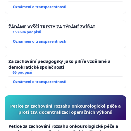
Oznámení o transparentnosti
ŽÁDÁME VYŠŠÍ TRESTY ZA TÝRÁNÍ ZVÍŘAT
153 694 podpisů
Oznámení o transparentnosti
Za zachování pedagogiky jako pilíře vzdělané a
demokratické společnosti
65 podpisů
Oznámení o transparentnosti
Petice za zachování rozsahu onkourologické péče a
proti tzv. docentralizaci operačních výkonů
Petice za zachování rozsahu onkourologické péče a