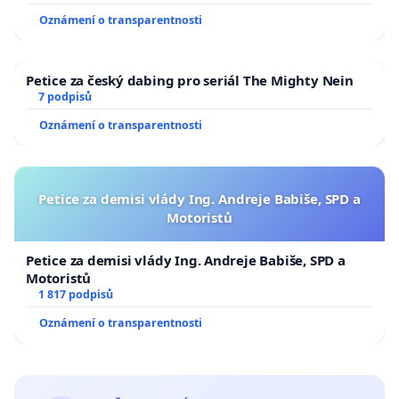
Oznámení o transparentnosti
Petice za český dabing pro seriál The Mighty Nein
7 podpisů
Oznámení o transparentnosti
Petice za demisi vlády Ing. Andreje Babiše, SPD a
Motoristů
Petice za demisi vlády Ing. Andreje Babiše, SPD a
Motoristů
1 817 podpisů
Oznámení o transparentnosti