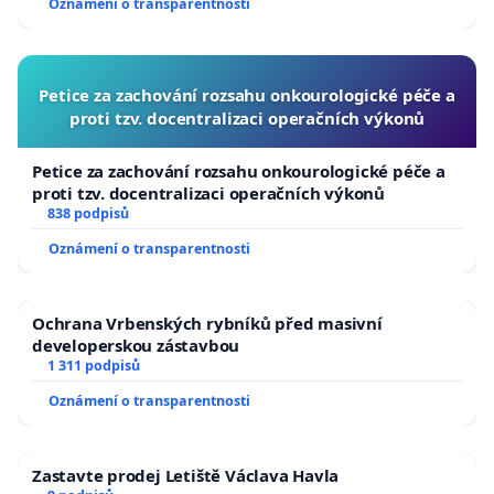
Oznámení o transparentnosti
republiky
Petice za zachování rozsahu onkourologické péče a
proti tzv. docentralizaci operačních výkonů
Petice za zachování rozsahu onkourologické péče a
proti tzv. docentralizaci operačních výkonů
838 podpisů
Oznámení o transparentnosti
Ochrana Vrbenských rybníků před masivní
developerskou zástavbou
1 311 podpisů
Oznámení o transparentnosti
Zastavte prodej Letiště Václava Havla