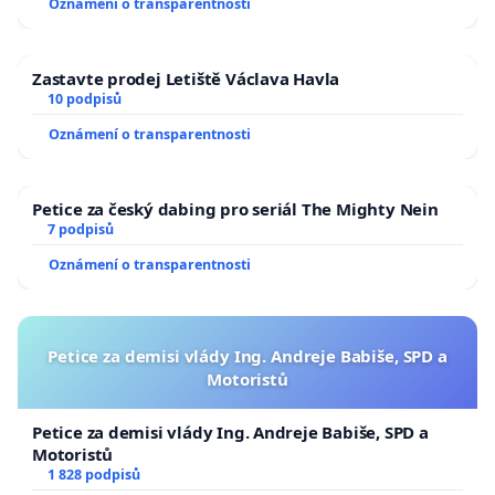
Oznámení o transparentnosti
Zastavte prodej Letiště Václava Havla
10 podpisů
Oznámení o transparentnosti
Petice za český dabing pro seriál The Mighty Nein
7 podpisů
Oznámení o transparentnosti
Petice za demisi vlády Ing. Andreje Babiše, SPD a
Motoristů
Petice za demisi vlády Ing. Andreje Babiše, SPD a
Motoristů
1 828 podpisů