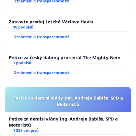
Oznámení o transparentnosti
Zastavte prodej Letiště Václava Havla
10 podpisů
Oznámení o transparentnosti
Petice za český dabing pro seriál The Mighty Nein
7 podpisů
Oznámení o transparentnosti
Petice za demisi vlády Ing. Andreje Babiše, SPD a
Motoristů
Petice za demisi vlády Ing. Andreje Babiše, SPD a
Motoristů
1 828 podpisů