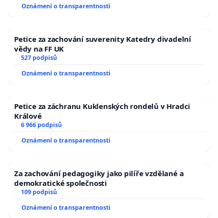
Oznámení o transparentnosti
Petice za zachování suverenity Katedry divadelní
vědy na FF UK
527 podpisů
Oznámení o transparentnosti
Petice za záchranu Kuklenských rondelů v Hradci
Králové
6 966 podpisů
Oznámení o transparentnosti
Za zachování pedagogiky jako pilíře vzdělané a
demokratické společnosti
109 podpisů
Oznámení o transparentnosti