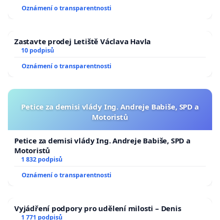
Oznámení o transparentnosti
Zastavte prodej Letiště Václava Havla
10 podpisů
Oznámení o transparentnosti
Petice za demisi vlády Ing. Andreje Babiše, SPD a
Motoristů
Petice za demisi vlády Ing. Andreje Babiše, SPD a
Motoristů
1 832 podpisů
Oznámení o transparentnosti
Vyjádření podpory pro udělení milosti – Denis
1 771 podpisů