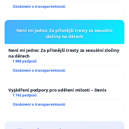
Oznámení o transparentnosti
Není mi jedno: Za přísnější tresty za sexuální
zločiny na dětech
Není mi jedno: Za přísnější tresty za sexuální zločiny
na dětech
1 988 podpisů
Oznámení o transparentnosti
Vyjádření podpory pro udělení milosti – Denis
1 742 podpisů
Oznámení o transparentnosti