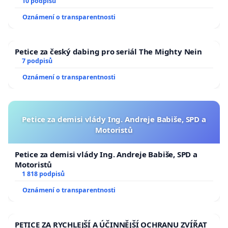
10 podpisů
Oznámení o transparentnosti
Petice za český dabing pro seriál The Mighty Nein
7 podpisů
Oznámení o transparentnosti
Petice za demisi vlády Ing. Andreje Babiše, SPD a
Motoristů
Petice za demisi vlády Ing. Andreje Babiše, SPD a
Motoristů
1 818 podpisů
Oznámení o transparentnosti
PETICE ZA RYCHLEJŠÍ A ÚČINNĚJŠÍ OCHRANU ZVÍŘAT