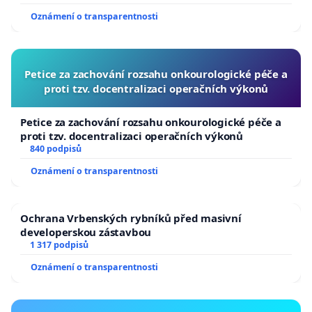
Oznámení o transparentnosti
Petice za zachování rozsahu onkourologické péče a
proti tzv. docentralizaci operačních výkonů
Petice za zachování rozsahu onkourologické péče a
proti tzv. docentralizaci operačních výkonů
840 podpisů
Oznámení o transparentnosti
Ochrana Vrbenských rybníků před masivní
developerskou zástavbou
1 317 podpisů
Oznámení o transparentnosti