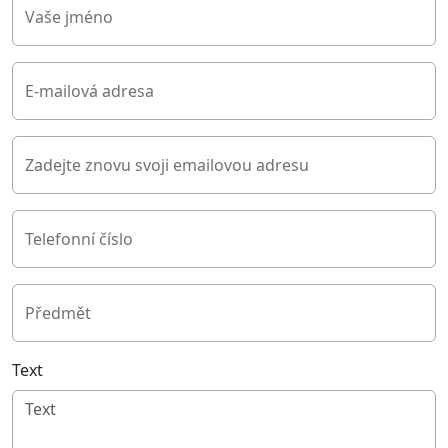
Vaše jméno
E-mailová adresa
Zadejte znovu svoji emailovou adresu
Telefonní číslo
Předmět
Text