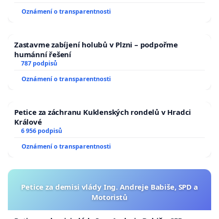
Oznámení o transparentnosti
Zastavme zabíjení holubů v Plzni – podpořme
humánní řešení
787 podpisů
Oznámení o transparentnosti
Petice za záchranu Kuklenských rondelů v Hradci
Králové
6 956 podpisů
Oznámení o transparentnosti
Petice za demisi vlády Ing. Andreje Babiše, SPD a
Motoristů