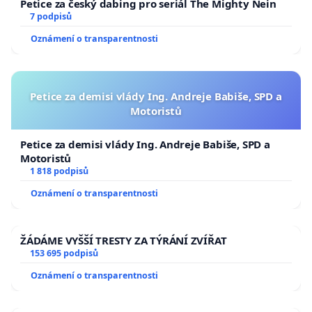
Petice za český dabing pro seriál The Mighty Nein
7 podpisů
Oznámení o transparentnosti
Petice za demisi vlády Ing. Andreje Babiše, SPD a
Motoristů
Petice za demisi vlády Ing. Andreje Babiše, SPD a
Motoristů
1 818 podpisů
Oznámení o transparentnosti
ŽÁDÁME VYŠŠÍ TRESTY ZA TÝRÁNÍ ZVÍŘAT
153 695 podpisů
Oznámení o transparentnosti