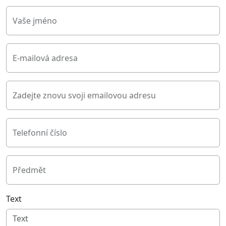
Vaše jméno
E-mailová adresa
Zadejte znovu svoji emailovou adresu
Telefonní číslo
Předmět
Text