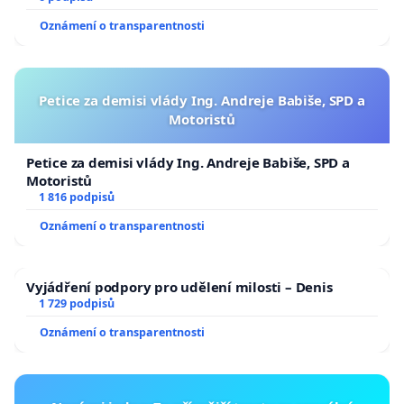
Oznámení o transparentnosti
Petice za demisi vlády Ing. Andreje Babiše, SPD a
Motoristů
Petice za demisi vlády Ing. Andreje Babiše, SPD a
Motoristů
1 816 podpisů
Oznámení o transparentnosti
Vyjádření podpory pro udělení milosti – Denis
1 729 podpisů
Oznámení o transparentnosti