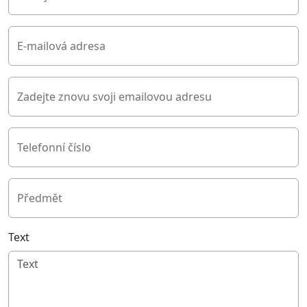
E-mailová adresa
Zadejte znovu svoji emailovou adresu
Telefonní číslo
Předmět
Text