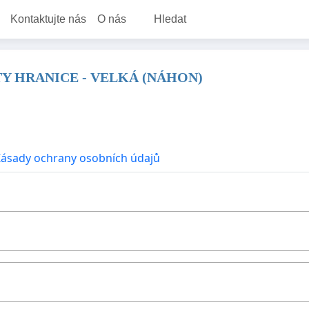
Kontaktujte nás
O nás
Hledat
Y HRANICE - VELKÁ (NÁHON)
Zásady ochrany osobních údajů