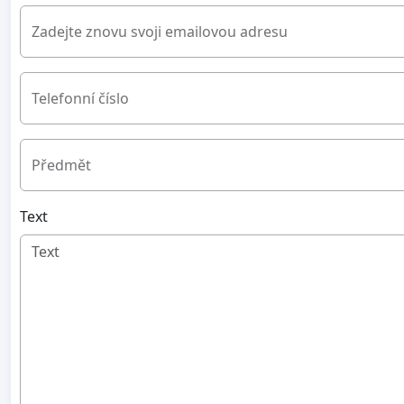
Zadejte znovu svoji emailovou adresu
Telefonní číslo
Předmět
Text