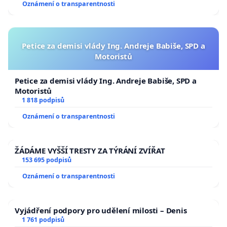
Oznámení o transparentnosti
Petice za demisi vlády Ing. Andreje Babiše, SPD a
Motoristů
Petice za demisi vlády Ing. Andreje Babiše, SPD a
Motoristů
1 818 podpisů
Oznámení o transparentnosti
ŽÁDÁME VYŠŠÍ TRESTY ZA TÝRÁNÍ ZVÍŘAT
153 695 podpisů
Oznámení o transparentnosti
Vyjádření podpory pro udělení milosti – Denis
1 761 podpisů