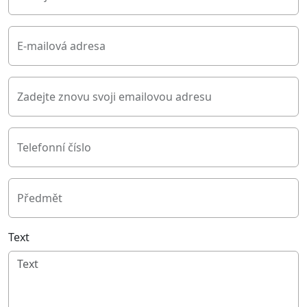
E-mailová adresa
Zadejte znovu svoji emailovou adresu
Telefonní číslo
Předmět
Text