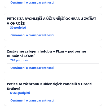
Oznámení o transparentnosti
PETICE ZA RYCHLEJŠÍ A ÚČINNĚJŠÍ OCHRANU ZVÍŘAT
V OHROŽE
30 podpisů
Oznámení o transparentnosti
Zastavme zabíjení holubů v Plzni – podpořme
humánní řešení
798 podpisů
Oznámení o transparentnosti
Petice za záchranu Kuklenských rondelů v Hradci
Králové
6 963 podpisů
Oznámení o transparentnosti