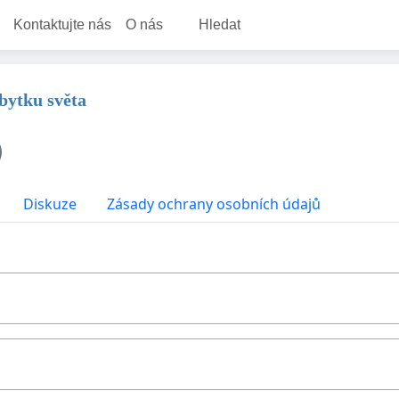
Kontaktujte nás
O nás
Hledat
zbytku světa
Diskuze
Zásady ochrany osobních údajů