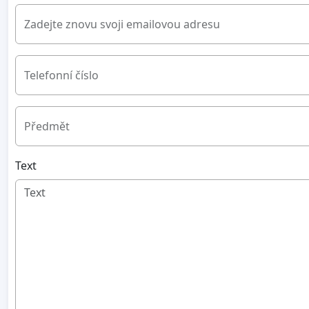
Zadejte znovu svoji emailovou adresu
Telefonní číslo
Předmět
Text