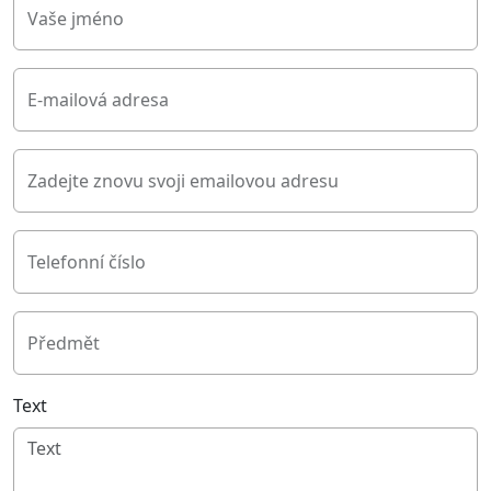
Vaše jméno
E-mailová adresa
Zadejte znovu svoji emailovou adresu
Telefonní číslo
Předmět
Text