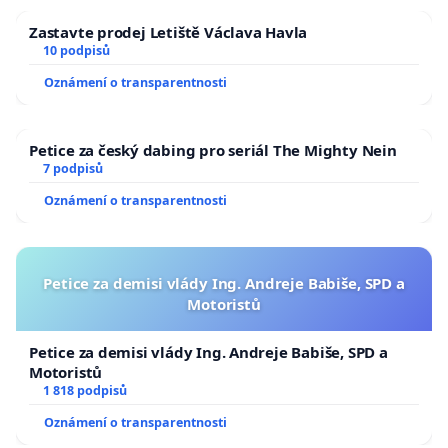
Zastavte prodej Letiště Václava Havla
10 podpisů
Oznámení o transparentnosti
Petice za český dabing pro seriál The Mighty Nein
7 podpisů
Oznámení o transparentnosti
Petice za demisi vlády Ing. Andreje Babiše, SPD a
Motoristů
Petice za demisi vlády Ing. Andreje Babiše, SPD a
Motoristů
1 818 podpisů
Oznámení o transparentnosti