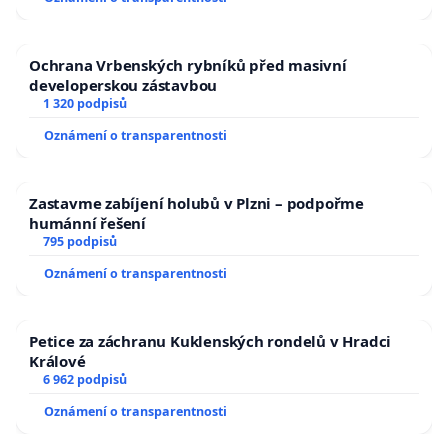
Ochrana Vrbenských rybníků před masivní
developerskou zástavbou
1 320 podpisů
Oznámení o transparentnosti
Zastavme zabíjení holubů v Plzni – podpořme
humánní řešení
795 podpisů
Oznámení o transparentnosti
Petice za záchranu Kuklenských rondelů v Hradci
Králové
6 962 podpisů
Oznámení o transparentnosti