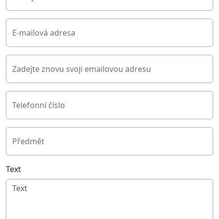
E-mailová adresa
Zadejte znovu svoji emailovou adresu
Telefonní číslo
Předmět
Text