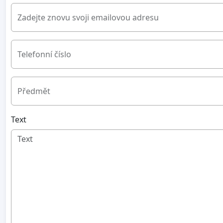
Zadejte znovu svoji emailovou adresu
Telefonní číslo
Předmět
Text